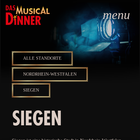
menu
ALLE STANDORTE
NORDRHEIN-WESTFALEN
SIEGEN
SIEGEN