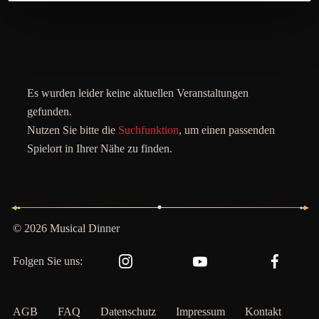
Es wurden leider keine aktuellen Veranstaltungen
gefunden.
Nutzen Sie bitte die
Suchfunktion
, um einen passenden
Spielort in Ihrer Nähe zu finden.
© 2026 Musical Dinner
Folgen Sie uns:
AGB
FAQ
Datenschutz
Impressum
Kontakt