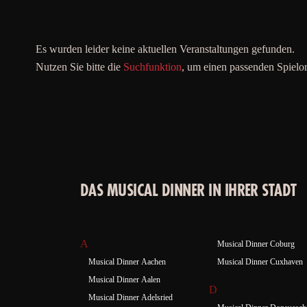
Es wurden leider keine aktuellen Veranstaltungen gefunden.
Nutzen Sie bitte die
Suchfunktion
, um einen passenden Spielor
DAS MUSICAL DINNER IN IHRER STADT
A
Musical Dinner Coburg
Musical Dinner Aachen
Musical Dinner Cuxhaven
Musical Dinner Aalen
D
Musical Dinner Adelsried