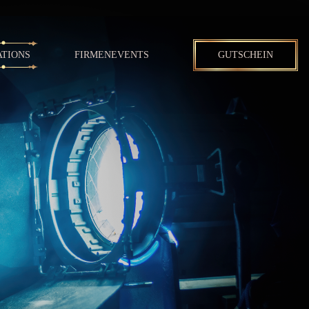
ATIONS
FIRMENEVENTS
GUTSCHEIN