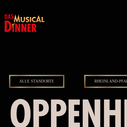
ALLE STANDORTE
RHEINLAND-PFA
OPPENH