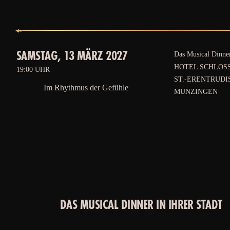
SAMSTAG, 13 MÄRZ 2027
Das Musical Dinne
HOTEL SCHLOS
19:00 UHR
ST.-ERENTRUDIS
Im Rhythmus der Gefühle
UNZINGEN
DAS MUSICAL DINNER IN IHRER STADT