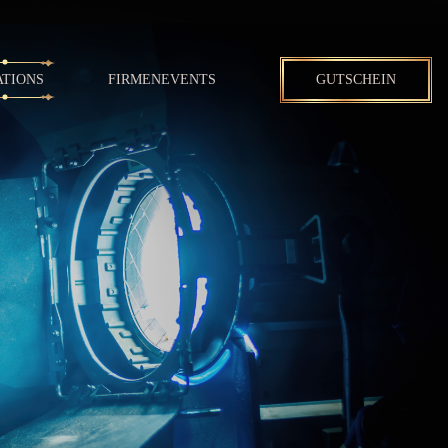
ATIONS
FIRMENEVENTS
GUTSCHEIN