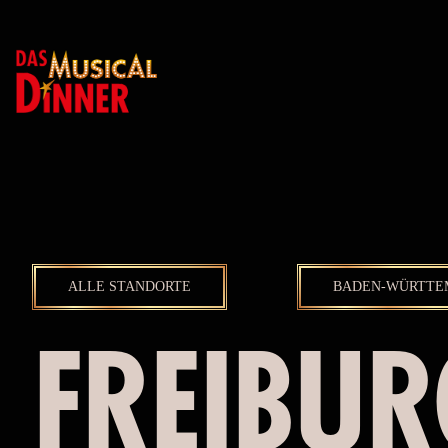
ALLE STANDORTE
BADEN-WÜRTTE
FREIBUR