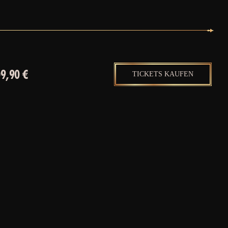
9,90 €
TICKETS KAUFEN