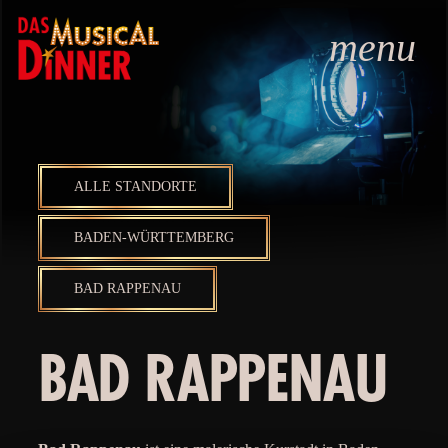
menu
ALLE STANDORTE
BADEN-WÜRTTEMBERG
BAD RAPPENAU
BAD RAPPENAU