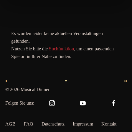
Es wurden leider keine aktuellen Veranstaltungen
gefunden.
Nutzen Sie bitte die
Suchfunktion
, um einen passenden
Spielort in Ihrer Nähe zu finden.
© 2026 Musical Dinner
Folgen Sie uns:
AGB
FAQ
Datenschutz
Impressum
Kontakt