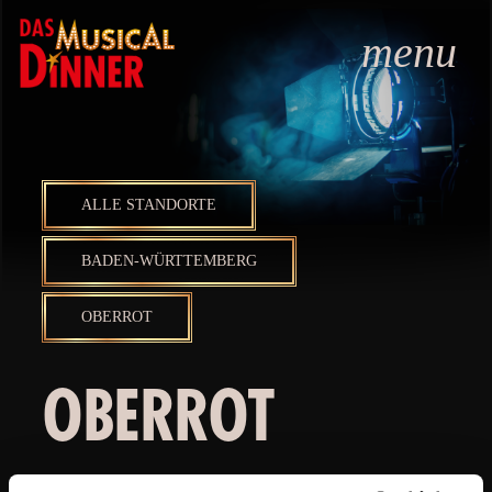
menu
ALLE STANDORTE
BADEN-WÜRTTEMBERG
OBERROT
OBERROT