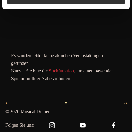
Es wurden leider keine aktuellen Veranstaltungen
gefunden.
Nutzen Sie bitte die
Suchfunktion
, um einen passenden
Spielort in Ihrer Nähe zu finden.
© 2026 Musical Dinner
Folgen Sie uns: