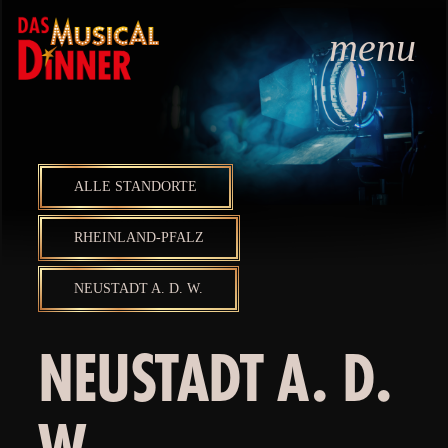
menu
ALLE STANDORTE
RHEINLAND-PFALZ
NEUSTADT A. D. W.
NEUSTADT A. D.
W.