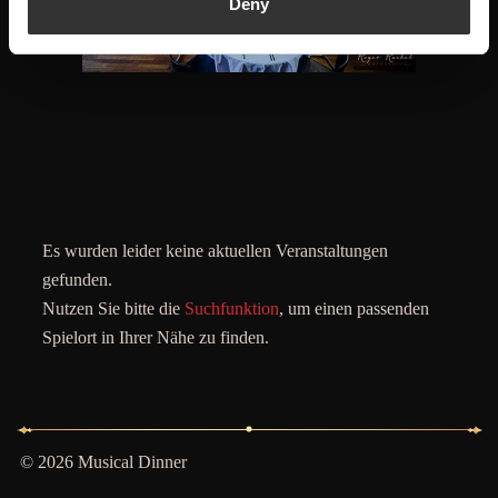
Deny
Es wurden leider keine aktuellen Veranstaltungen
gefunden.
Nutzen Sie bitte die
Suchfunktion
, um einen passenden
Spielort in Ihrer Nähe zu finden.
© 2026 Musical Dinner