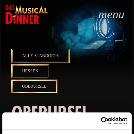
menu
ALLE STANDORTE
HESSEN
OBERURSEL
OBERURSEL