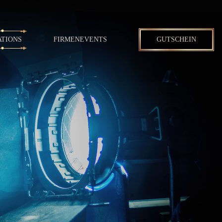
ATIONS
FIRMENEVENTS
GUTSCHEIN