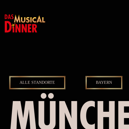
ALLE STANDORTE
BAYERN
MÜNCH