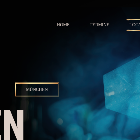
HOME
TERMINE
LOC
MÜNCHEN
EN