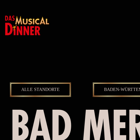
ALLE STANDORTE
BADEN-WÜRTTE
BAD ME