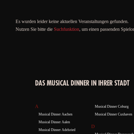
Es wurden leider keine aktuellen Veranstaltungen gefunden.
Nutzen Sie bitte die
Suchfunktion
, um einen passenden Spielor
DAS MUSICAL DINNER IN IHRER STADT
A
Musical Dinner Coburg
Musical Dinner Aachen
Musical Dinner Cuxhaven
Musical Dinner Aalen
D
Musical Dinner Adelsried