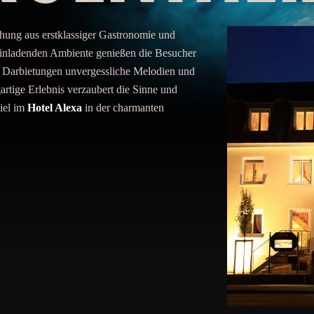
hung aus erstklassiger Gastronomie und
inladenden Ambiente genießen die Besucher
en Darbietungen unvergessliche Melodien und
rtige Erlebnis verzaubert die Sinne und
iel im
Hotel Alexa
in der charmanten