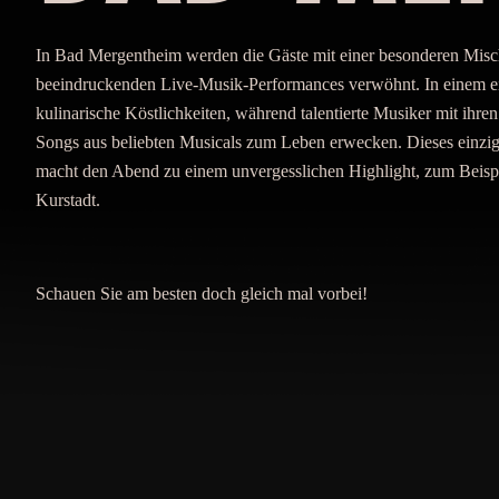
In Bad Mergentheim werden die Gäste mit einer besonderen Misc
beeindruckenden Live-Musik-Performances verwöhnt. In einem e
kulinarische Köstlichkeiten, während talentierte Musiker mit ihr
Songs aus beliebten Musicals zum Leben erwecken. Dieses einziga
macht den Abend zu einem unvergesslichen Highlight, zum Beisp
Kurstadt.
Schauen Sie am besten doch gleich mal vorbei!