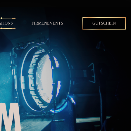
ATIONS
FIRMENEVENTS
GUTSCHEIN
IM