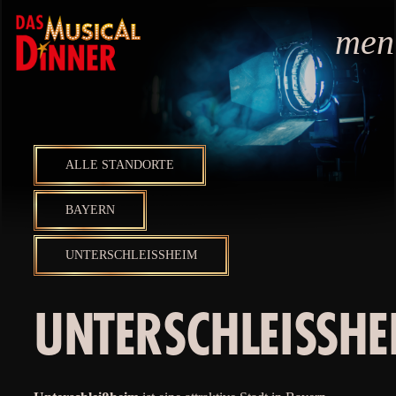
men
ALLE STANDORTE
BAYERN
UNTERSCHLEISSHEIM
UNTERSCHLEISSHEI