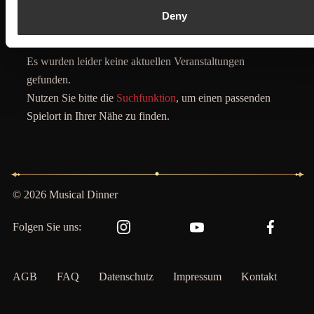
Deny
Es wurden leider keine aktuellen Veranstaltungen
gefunden.
Nutzen Sie bitte die
Suchfunktion
, um einen passenden
Spielort in Ihrer Nähe zu finden.
© 2026 Musical Dinner
Folgen Sie uns:
AGB
FAQ
Datenschutz
Impressum
Kontakt