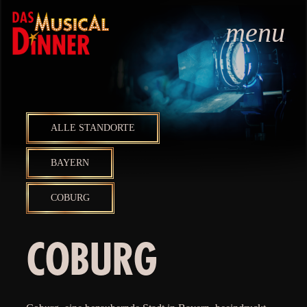
menu
ALLE STANDORTE
BAYERN
COBURG
COBURG