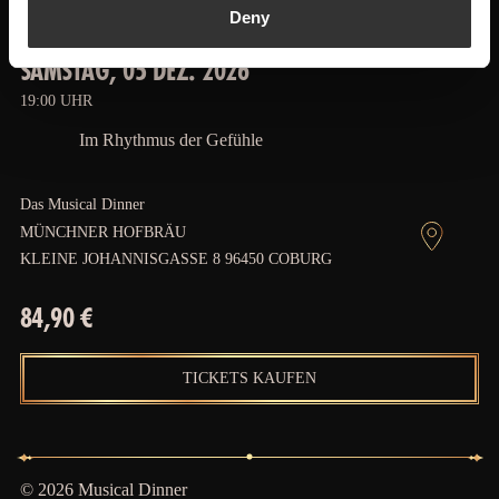
Deny
SAMSTAG, 05 DEZ. 2026
19:00 UHR
Im Rhythmus der Gefühle
Das Musical Dinner
MÜNCHNER HOFBRÄU
KLEINE JOHANNISGASSE 8 96450 COBURG
84,90 €
TICKETS KAUFEN
© 2026 Musical Dinner