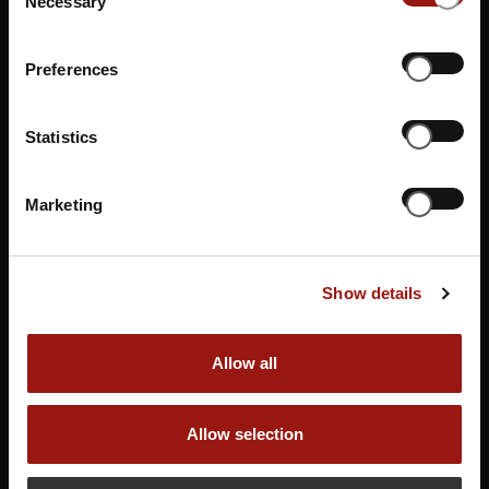
Necessary
Selection
Gutschein buchen
Preferences
Statistics
Marketing
Show details
Allow all
Allow selection