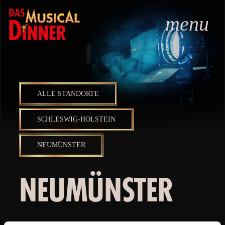
menu
ALLE STANDORTE
SCHLESWIG-HOLSTEIN
NEUMÜNSTER
NEUMÜNSTER