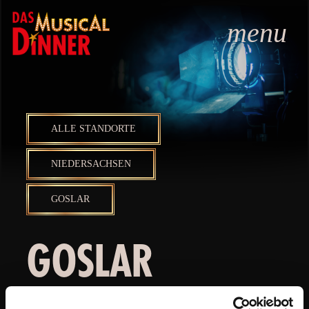
menu
ALLE STANDORTE
NIEDERSACHSEN
GOSLAR
GOSLAR