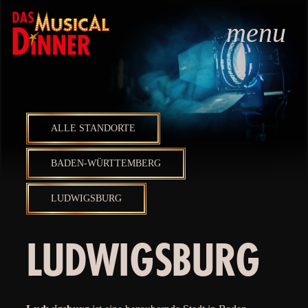
menu
ALLE STANDORTE
BADEN-WÜRTTEMBERG
LUDWIGSBURG
LUDWIGSBURG