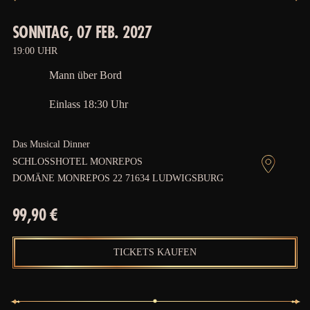
SONNTAG, 07 FEB. 2027
19:00 UHR
Mann über Bord
Einlass 18:30 Uhr
Das Musical Dinner
SCHLOSSHOTEL MONREPOS
DOMÄNE MONREPOS 22 71634 LUDWIGSBURG
99,90 €
TICKETS KAUFEN