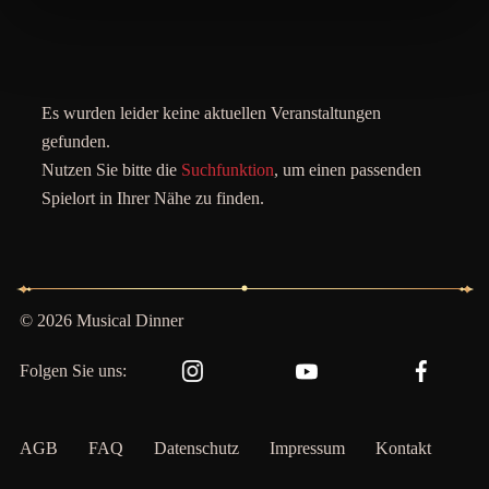
Es wurden leider keine aktuellen Veranstaltungen
gefunden.
Nutzen Sie bitte die
Suchfunktion
, um einen passenden
Spielort in Ihrer Nähe zu finden.
© 2026 Musical Dinner
Folgen Sie uns:
AGB
FAQ
Datenschutz
Impressum
Kontakt