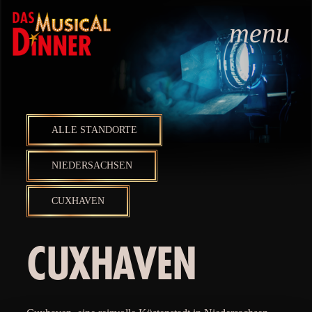
menu
ALLE STANDORTE
NIEDERSACHSEN
CUXHAVEN
CUXHAVEN