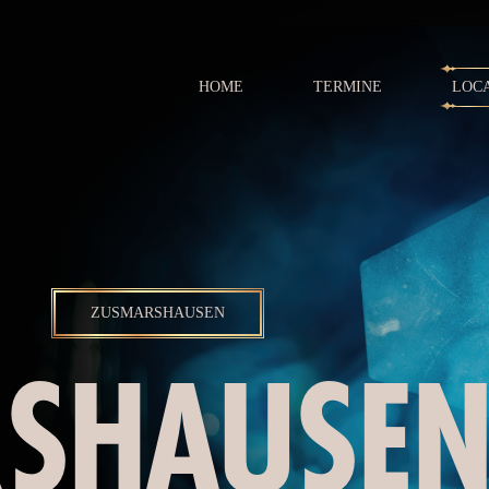
HOME
TERMINE
LOC
ZUSMARSHAUSEN
SHAUSE