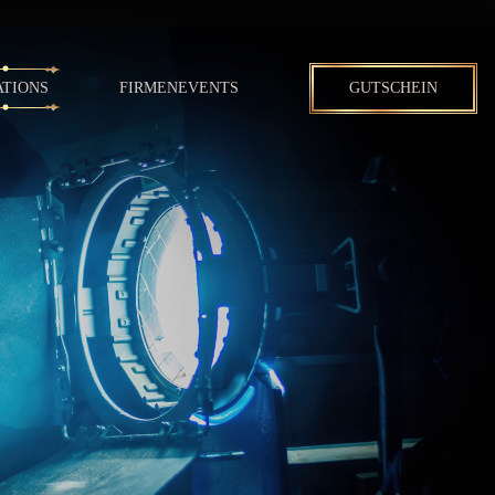
ATIONS
FIRMENEVENTS
GUTSCHEIN
N