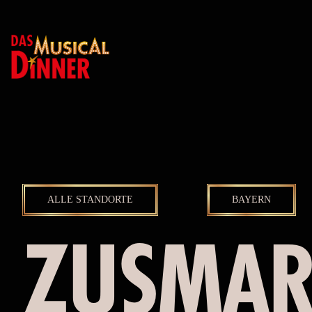
ALLE STANDORTE
BAYERN
ZUSMAR