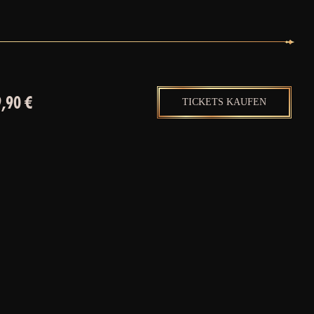
,90 €
TICKETS KAUFEN