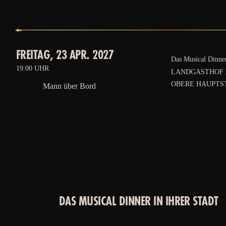
FREITAG, 23 APR. 2027
Das Musical Dinne
19:00 UHR
LANDGASTHOF
OBERE HAUPTST
Mann über Bord
DAS MUSICAL DINNER IN IHRER STADT