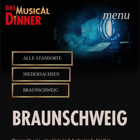
menu
ALLE STANDORTE
NIEDERSACHSEN
BRAUNSCHWEIG
BRAUNSCHWEIG