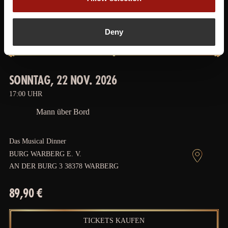
Deny
SONNTAG, 22 NOV. 2026
17:00 UHR
Mann über Bord
Das Musical Dinner
BURG WARBERG E. V.
AN DER BURG 3 38378 WARBERG
89,90 €
TICKETS KAUFEN