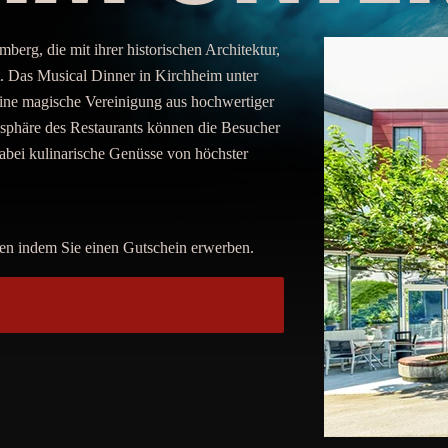
erg, die mit ihrer historischen Architektur,
kt. Das Musical Dinner in Kirchheim unter
eine magische Vereinigung aus hochwertiger
sphäre des Restaurants können die Besucher
abei kulinarische Genüsse von höchster
en indem Sie einen Gutschein erwerben.