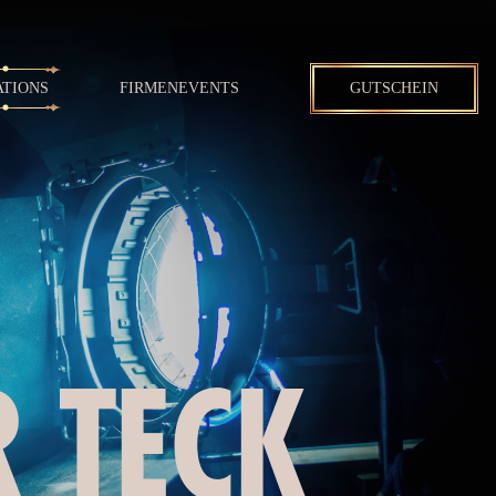
ATIONS
FIRMENEVENTS
GUTSCHEIN
 TECK