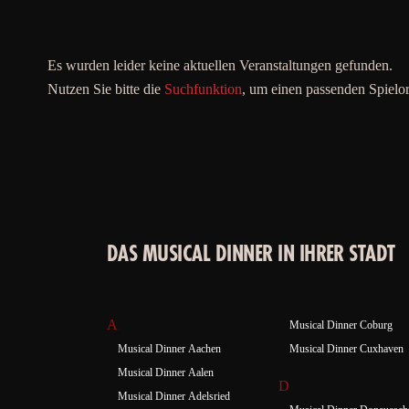
Es wurden leider keine aktuellen Veranstaltungen gefunden.
Nutzen Sie bitte die
Suchfunktion
, um einen passenden Spielor
DAS MUSICAL DINNER IN IHRER STADT
A
Musical Dinner Coburg
Musical Dinner Aachen
Musical Dinner Cuxhaven
Musical Dinner Aalen
D
Musical Dinner Adelsried