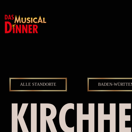
ALLE STANDORTE
BADEN-WÜRTTE
KIRCHHE