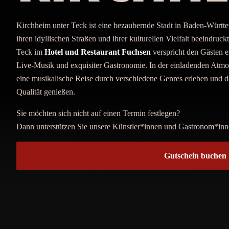
Kirchheim unter Teck ist eine bezaubernde Stadt in Baden-Württemb
ihren idyllischen Straßen und ihrer kulturellen Vielfalt beeindruc
Teck im
Hotel und Restaurant Fuchsen
verspricht den Gästen 
Live-Musik und exquisiter Gastronomie. In der einladenden Atmo
eine musikalische Reise durch verschiedene Genres erleben und d
Qualität genießen.
Sie möchten sich nicht auf einen Termin festlegen?
Dann unterstützen Sie unsere Künstler*innen und Gastronom*inn
Gutschein buchen