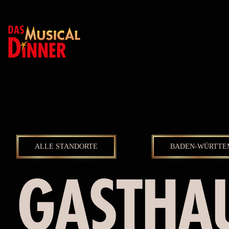
ALLE STANDORTE
BADEN-WÜRTTE
GASTHA