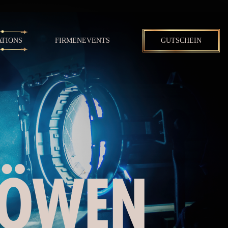
ATIONS
FIRMENEVENTS
GUTSCHEIN
LÖWEN