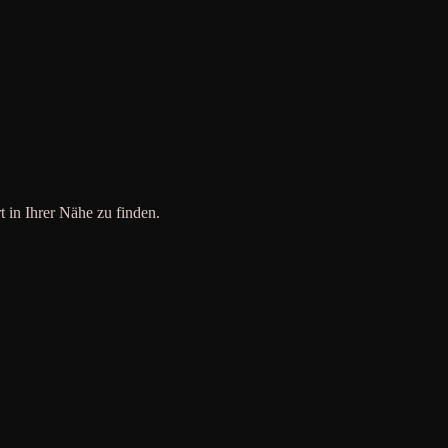
t in Ihrer Nähe zu finden.