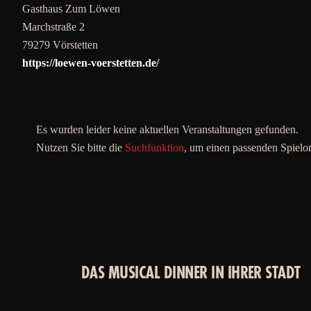
Gasthaus Zum Löwen
Marchstraße 2
79279 Vörstetten
https://loewen-voerstetten.de/
Es wurden leider keine aktuellen Veranstaltungen gefunden.
Nutzen Sie bitte die
Suchfunktion
, um einen passenden Spielor
DAS MUSICAL DINNER IN IHRER STADT