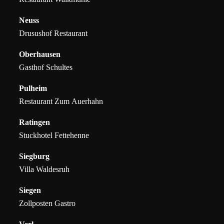
Neuss
Drusushof Restaurant
Oberhausen
Gasthof Schultes
Pulheim
Restaurant Zum Auerhahn
Ratingen
Stuckhotel Fettehenne
Siegburg
Villa Waldesruh
Siegen
Zollposten Gastro