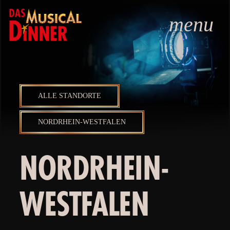
menu
ALLE STANDORTE
NORDRHEIN-WESTFALEN
NORDRHEIN-
WESTFALEN