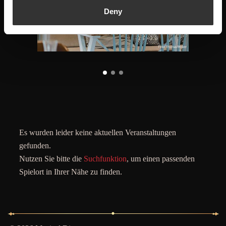
Deny
Es wurden leider keine aktuellen Veranstaltungen
gefunden.
Nutzen Sie bitte die
Suchfunktion
, um einen passenden
Spielort in Ihrer Nähe zu finden.