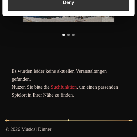
Deny
Es wurden leider keine aktuellen Veranstaltungen
gefunden.
Nutzen Sie bitte die
Suchfunktion
, um einen passenden
Spielort in Ihrer Nähe zu finden.
© 2026 Musical Dinner